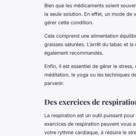
Bien que les médicaments soient souvent 
la seule solution. En effet, un mode de v
gérer cette condition.
Cela comprend une alimentation équilibré
graisses saturées. L’arrêt du tabac et 
également recommandés.
Enfin, il est essentiel de gérer le stress
méditation, le yoga ou les techniques de
parvenir.
Des exercices de respiratio
La respiration est un outil puissant pour
exercices de respiration peuvent vous aid
votre rythme cardiaque, à réduire le str