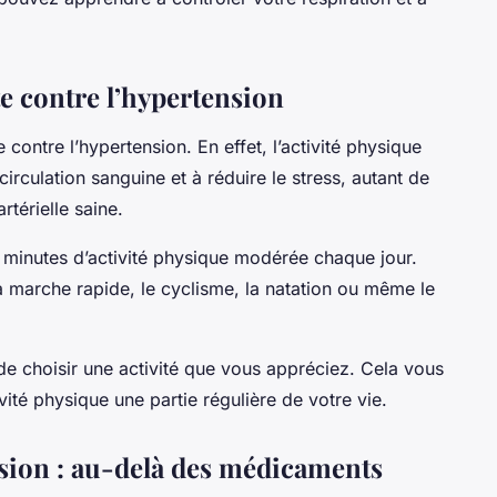
te contre l’hypertension
te contre l’hypertension. En effet, l’activité physique
circulation sanguine et à réduire le stress, autant de
rtérielle saine.
 minutes d’activité physique modérée chaque jour.
a marche rapide, le cyclisme, la natation ou même le
de choisir une activité que vous appréciez. Cela vous
ivité physique une partie régulière de votre vie.
nsion : au-delà des médicaments