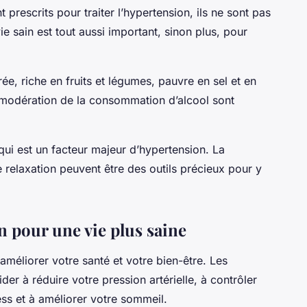
prescrits pour traiter l’hypertension, ils ne sont pas
ie sain est tout aussi important, sinon plus, pour
e, riche en fruits et légumes, pauvre en sel et en
la modération de la consommation d’alcool sont
, qui est un facteur majeur d’hypertension. La
 relaxation peuvent être des outils précieux pour y
n pour une vie plus saine
 améliorer votre santé et votre bien-être. Les
er à réduire votre pression artérielle, à contrôler
ess et à améliorer votre sommeil.