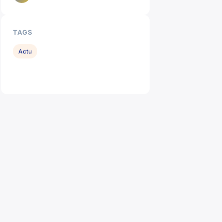
TAGS
Actu