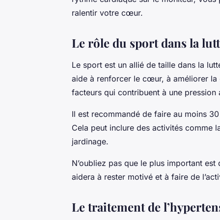
ralentir votre cœur.
Le rôle du sport dans la lut
Le sport est un allié de taille dans la lut
aide à renforcer le cœur, à améliorer la 
facteurs qui contribuent à une pression a
Il est recommandé de faire au moins 30
Cela peut inclure des activités comme l
jardinage.
N’oubliez pas que le plus important est 
aidera à rester motivé et à faire de l’act
Le traitement de l’hyperte