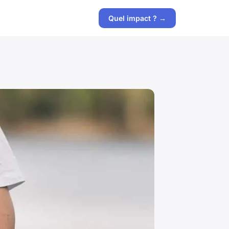
Quel impact ? →