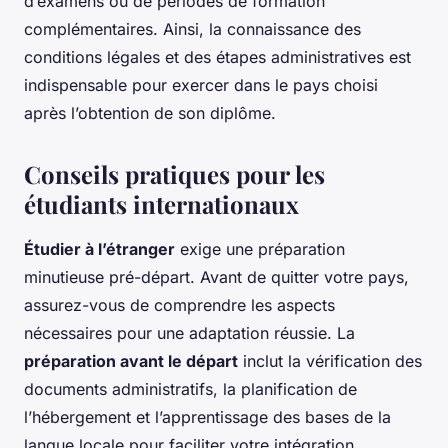
d’examens ou de périodes de formation
complémentaires. Ainsi, la connaissance des
conditions légales et des étapes administratives est
indispensable pour exercer dans le pays choisi
après l’obtention de son diplôme.
Conseils pratiques pour les
étudiants internationaux
Étudier à l’étranger
exige une préparation
minutieuse pré-départ. Avant de quitter votre pays,
assurez-vous de comprendre les aspects
nécessaires pour une adaptation réussie. La
préparation avant le départ
inclut la vérification des
documents administratifs, la planification de
l’hébergement et l’apprentissage des bases de la
langue locale pour faciliter votre intégration.