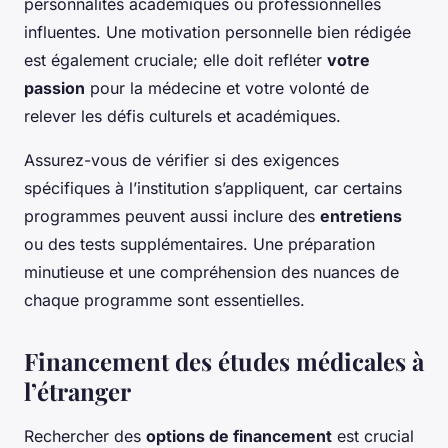
personnalités académiques ou professionnelles
influentes. Une motivation personnelle bien rédigée
est également cruciale; elle doit refléter
votre
passion
pour la médecine et votre volonté de
relever les défis culturels et académiques.
Assurez-vous de vérifier si des exigences
spécifiques à l’institution s’appliquent, car certains
programmes peuvent aussi inclure des
entretiens
ou des tests supplémentaires. Une préparation
minutieuse et une compréhension des nuances de
chaque programme sont essentielles.
Financement des études médicales à
l’étranger
Rechercher des
options de financement
est crucial