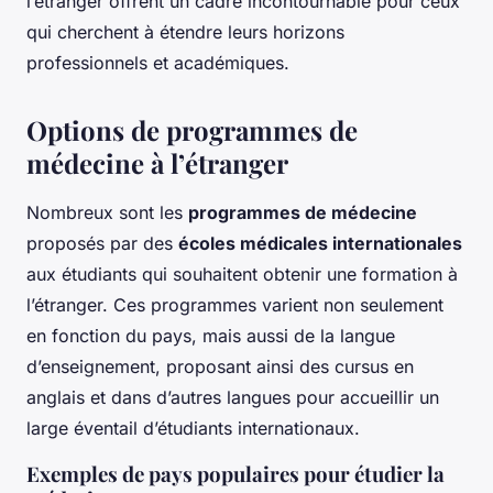
l’étranger offrent un cadre incontournable pour ceux
qui cherchent à étendre leurs horizons
professionnels et académiques.
Options de programmes de
médecine à l’étranger
Nombreux sont les
programmes de médecine
proposés par des
écoles médicales internationales
aux étudiants qui souhaitent obtenir une formation à
l’étranger. Ces programmes varient non seulement
en fonction du pays, mais aussi de la langue
d’enseignement, proposant ainsi des cursus en
anglais et dans d’autres langues pour accueillir un
large éventail d’étudiants internationaux.
Exemples de pays populaires pour étudier la