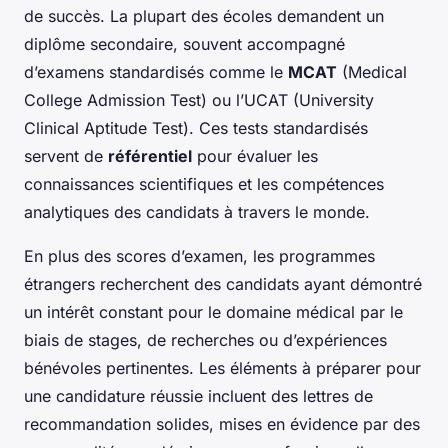
de succès. La plupart des écoles demandent un
diplôme secondaire, souvent accompagné
d’examens standardisés comme le
MCAT
(Medical
College Admission Test) ou l’UCAT (University
Clinical Aptitude Test). Ces tests standardisés
servent de
référentiel
pour évaluer les
connaissances scientifiques et les compétences
analytiques des candidats à travers le monde.
En plus des scores d’examen, les programmes
étrangers recherchent des candidats ayant démontré
un intérêt constant pour le domaine médical par le
biais de stages, de recherches ou d’expériences
bénévoles pertinentes. Les éléments à préparer pour
une candidature réussie incluent des lettres de
recommandation solides, mises en évidence par des