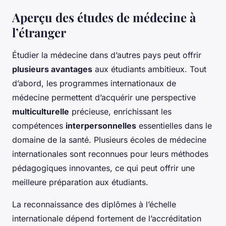
Aperçu des études de médecine à
l’étranger
Étudier la médecine dans d’autres pays peut offrir
plusieurs avantages
aux étudiants ambitieux. Tout
d’abord, les programmes internationaux de
médecine permettent d’acquérir une perspective
multiculturelle
précieuse, enrichissant les
compétences
interpersonnelles
essentielles dans le
domaine de la santé. Plusieurs écoles de médecine
internationales sont reconnues pour leurs méthodes
pédagogiques innovantes, ce qui peut offrir une
meilleure préparation aux étudiants.
La reconnaissance des diplômes à l’échelle
internationale dépend fortement de l’accréditation