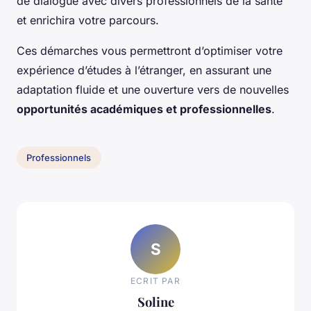
de dialogue avec divers professionnels de la santé
et enrichira votre parcours.
Ces démarches vous permettront d’optimiser votre
expérience d’études à l’étranger, en assurant une
adaptation fluide et une ouverture vers de nouvelles
opportunités académiques et professionnelles
.
Professionnels
S
ECRIT PAR
Soline