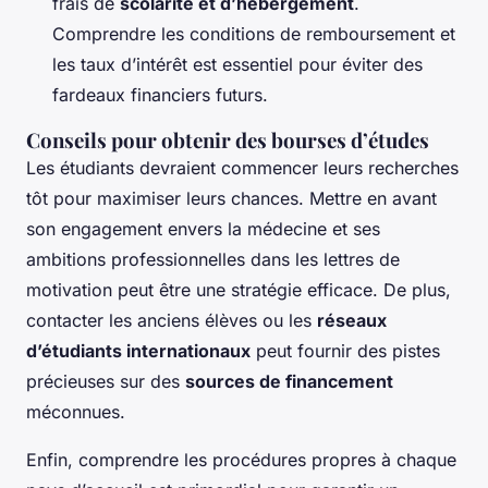
frais de
scolarité et d’hébergement
.
Comprendre les conditions de remboursement et
les taux d’intérêt est essentiel pour éviter des
fardeaux financiers futurs.
Conseils pour obtenir des bourses d’études
Les étudiants devraient commencer leurs recherches
tôt pour maximiser leurs chances. Mettre en avant
son engagement envers la médecine et ses
ambitions professionnelles dans les lettres de
motivation peut être une stratégie efficace. De plus,
contacter les anciens élèves ou les
réseaux
d’étudiants internationaux
peut fournir des pistes
précieuses sur des
sources de financement
méconnues.
Enfin, comprendre les procédures propres à chaque