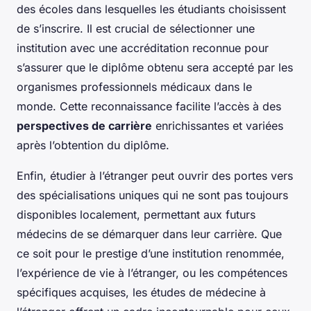
des écoles dans lesquelles les étudiants choisissent
de s’inscrire. Il est crucial de sélectionner une
institution avec une accréditation reconnue pour
s’assurer que le diplôme obtenu sera accepté par les
organismes professionnels médicaux dans le
monde. Cette reconnaissance facilite l’accès à des
perspectives de carrière
enrichissantes et variées
après l’obtention du diplôme.
Enfin, étudier à l’étranger peut ouvrir des portes vers
des spécialisations uniques qui ne sont pas toujours
disponibles localement, permettant aux futurs
médecins de se démarquer dans leur carrière. Que
ce soit pour le prestige d’une institution renommée,
l’expérience de vie à l’étranger, ou les compétences
spécifiques acquises, les études de médecine à