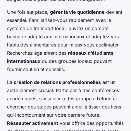
Une fois sur place,
gérer la vie quotidienne
devient
essentiel. Familiarisez-vous rapidement avec le
système de transport local, ouvrez un compte
bancaire adapté aux internationaux et adaptez vos
habitudes alimentaires pour mieux vous acclimater.
Recherchez également des
réseaux d’étudiants
internationaux
ou des groupes locaux pouvant
fournir soutien et conseils.
La
création de relations professionnelles
est un
autre élément crucial. Participer à des conférences
académiques, s’associer à des groupes d’étude et
chercher des stages peuvent aider à tisser des liens
qui incontournent sur votre carrière future.
Réseauter activement
vous offrira des opportunités