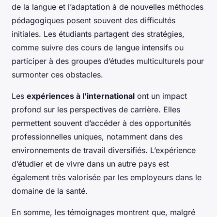
de la langue et l’adaptation à de nouvelles méthodes
pédagogiques posent souvent des difficultés
initiales. Les étudiants partagent des stratégies,
comme suivre des cours de langue intensifs ou
participer à des groupes d’études multiculturels pour
surmonter ces obstacles.
Les
expériences à l’international
ont un impact
profond sur les perspectives de carrière. Elles
permettent souvent d’accéder à des opportunités
professionnelles uniques, notamment dans des
environnements de travail diversifiés. L’expérience
d’étudier et de vivre dans un autre pays est
également très valorisée par les employeurs dans le
domaine de la santé.
En somme, les témoignages montrent que, malgré