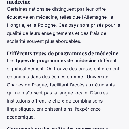
médecine
Certaines nations se distinguent par leur offre
éducative en médecine, telles que l’Allemagne, la
Hongrie, et la Pologne. Ces pays sont prisés pour la
qualité de leurs enseignements et des frais de
scolarité souvent plus abordables.
Différents types de programmes de médecine
Les
types de programmes de médecine
diffèrent
significativement. On trouve des cursus entièrement
en anglais dans des écoles comme l’Université
Charles de Prague, facilitant l’accès aux étudiants
qui ne maîtrisent pas la langue locale. D’autres
institutions offrent le choix de combinaisons
linguistiques, enrichissant ainsi l’expérience
académique.
Comparaison des coûts des programmes