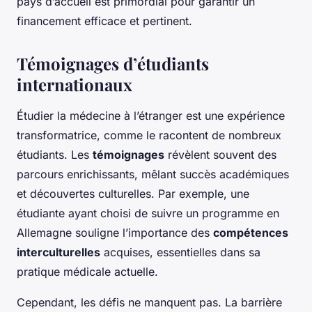
pays d’accueil est primordial pour garantir un
financement efficace et pertinent.
Témoignages d’étudiants
internationaux
Étudier la médecine à l’étranger est une expérience
transformatrice, comme le racontent de nombreux
étudiants. Les
témoignages
révèlent souvent des
parcours enrichissants, mêlant succès académiques
et découvertes culturelles. Par exemple, une
étudiante ayant choisi de suivre un programme en
Allemagne souligne l’importance des
compétences
interculturelles
acquises, essentielles dans sa
pratique médicale actuelle.
Cependant, les défis ne manquent pas. La barrière