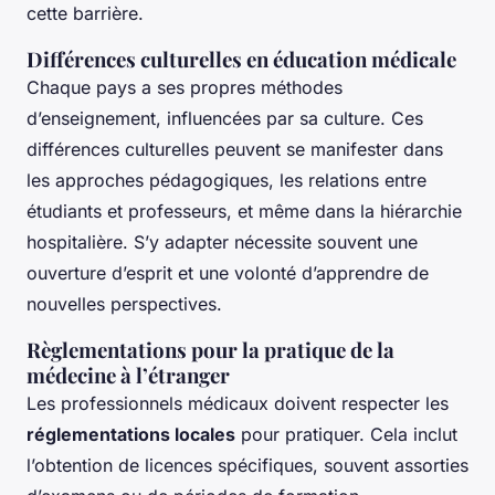
cette barrière.
Différences culturelles en éducation médicale
Chaque pays a ses propres méthodes
d’enseignement, influencées par sa culture. Ces
différences culturelles peuvent se manifester dans
les approches pédagogiques, les relations entre
étudiants et professeurs, et même dans la hiérarchie
hospitalière. S’y adapter nécessite souvent une
ouverture d’esprit et une volonté d’apprendre de
nouvelles perspectives.
Règlementations pour la pratique de la
médecine à l’étranger
Les professionnels médicaux doivent respecter les
réglementations locales
pour pratiquer. Cela inclut
l’obtention de licences spécifiques, souvent assorties