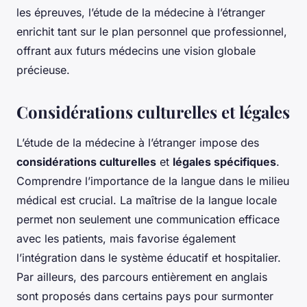
les épreuves, l’étude de la médecine à l’étranger
enrichit tant sur le plan personnel que professionnel,
offrant aux futurs médecins une vision globale
précieuse.
Considérations culturelles et légales
L’étude de la médecine à l’étranger impose des
considérations culturelles
et
légales spécifiques
.
Comprendre l’importance de la
langue
dans le milieu
médical est crucial. La maîtrise de la langue locale
permet non seulement une communication efficace
avec les patients, mais favorise également
l’intégration dans le système éducatif et hospitalier.
Par ailleurs, des parcours entièrement en anglais
sont proposés dans certains pays pour surmonter