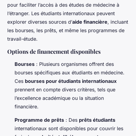
pour faciliter l’accès à des études de médecine à
l’étranger. Les étudiants internationaux peuvent
explorer diverses sources d’
aide financière
, incluant
les bourses, les prêts, et même les programmes de
travail-étude.
Options de financement disponibles
Bourses
: Plusieurs organismes offrent des
bourses spécifiques aux étudiants en médecine.
Ces
bourses pour étudiants internationaux
prennent en compte divers critères, tels que
l’excellence académique ou la situation
financière.
Programme de prêts
: Des
prêts étudiants
internationaux sont disponibles pour couvrir les