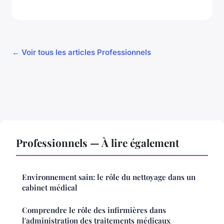
← Voir tous les articles Professionnels
Professionnels — À lire également
Environnement sain: le rôle du nettoyage dans un
cabinet médical
Comprendre le rôle des infirmières dans
l'administration des traitements médicaux