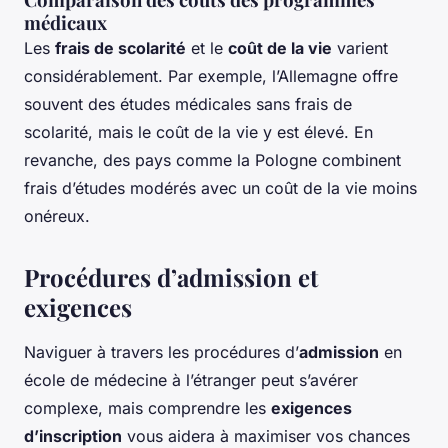
médicaux
Les
frais de scolarité
et le
coût de la vie
varient
considérablement. Par exemple, l’Allemagne offre
souvent des études médicales sans frais de
scolarité, mais le coût de la vie y est élevé. En
revanche, des pays comme la Pologne combinent
frais d’études modérés avec un coût de la vie moins
onéreux.
Procédures d’admission et
exigences
Naviguer à travers les procédures d’
admission
en
école de médecine à l’étranger peut s’avérer
complexe, mais comprendre les
exigences
d’inscription
vous aidera à maximiser vos chances